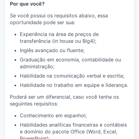
Por que você?
Se você possui os requisitos abaixo, essa
oportunidade pode ser sua:
Experiência na área de preços de
transferência (in house ou Big4);
Inglês avançado ou fluente;
Graduação em economia, contabilidade ou
administração;
Habilidade na comunicação verbal e escrita;
Habilidade no trabalho em equipe e liderança.
Poderá ser um diferencial, caso você tenha os
seguintes requisitos:
Conhecimento em espanhol;
Habilidades analíticas financeiras e contábeis
e domínio do pacote Office (Word, Excel,
PowerPoint);