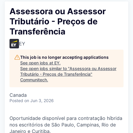
Assessora ou Assessor
Tributário - Preços de
Transferência
EY
This job is no longer accepting applications
See open jobs at
EY
.
See open jobs similar to "
Assessora ou Assessor
Tributário - Preços de Transferência
"
Communitech
.
Canada
Posted
on Jun 3, 2026
Oportunidade disponível para contratação híbrida
nos escritórios de São Paulo, Campinas, Rio de
Janeiro e Curitiba.